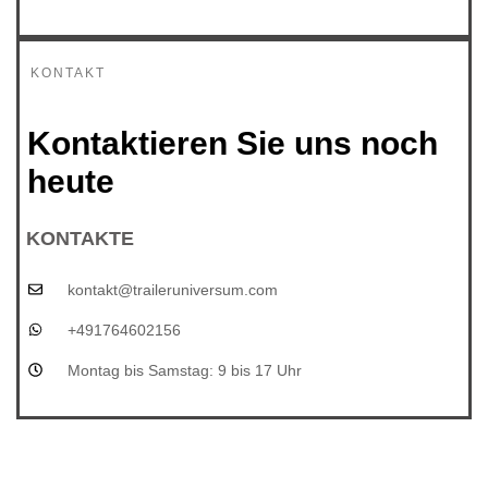
KONTAKT
Kontaktieren Sie uns noch
heute
KONTAKTE
kontakt@traileruniversum.com
+491764602156
Montag bis Samstag: 9 bis 17 Uhr