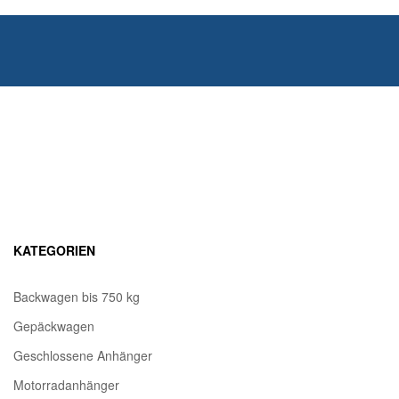
KATEGORIEN
Backwagen bis 750 kg
Gepäckwagen
Geschlossene Anhänger
Motorradanhänger