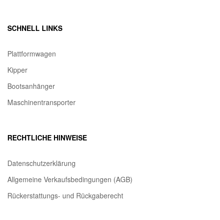
SCHNELL LINKS
Plattformwagen
Kipper
Bootsanhänger
Maschinentransporter
RECHTLICHE HINWEISE
Datenschutzerklärung
Allgemeine Verkaufsbedingungen (AGB)
Rückerstattungs- und Rückgaberecht