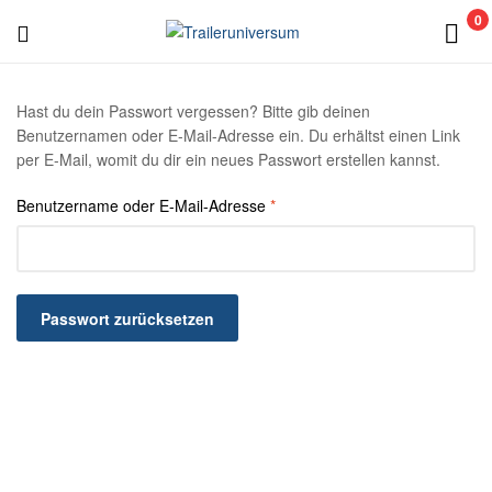
0
Traileruniversum
Hast du dein Passwort vergessen? Bitte gib deinen
Benutzernamen oder E-Mail-Adresse ein. Du erhältst einen Link
per E-Mail, womit du dir ein neues Passwort erstellen kannst.
Benutzername oder E-Mail-Adresse
*
Passwort zurücksetzen