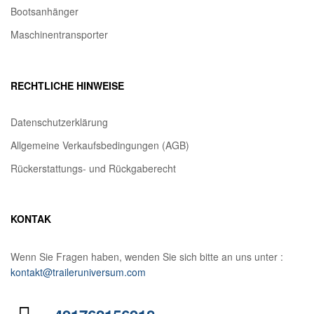
Bootsanhänger
Maschinentransporter
RECHTLICHE HINWEISE
Datenschutzerklärung
Allgemeine Verkaufsbedingungen (AGB)
Rückerstattungs- und Rückgaberecht
KONTAK
Wenn Sie Fragen haben, wenden Sie sich bitte an uns unter :
kontakt@traileruniversum.com