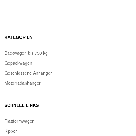
KATEGORIEN
Backwagen bis 750 kg
Gepäckwagen
Geschlossene Anhänger
Motorradanhänger
SCHNELL LINKS
Plattformwagen
Kipper