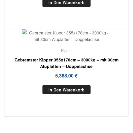
In Den Warenkorb
Kipper
Gebremster Kipper 355x178cm – 3000kg – mit 30cm
Aluplatten – Doppelachse
5,388.00
€
In Den Warenkorb