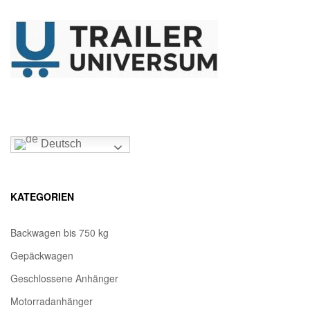
Deutsch
KATEGORIEN
Backwagen bis 750 kg
Gepäckwagen
Geschlossene Anhänger
Motorradanhänger