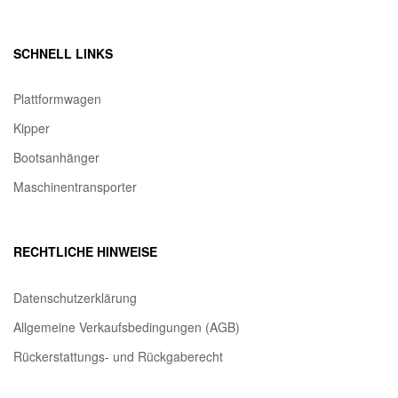
SCHNELL LINKS
Plattformwagen
Kipper
Bootsanhänger
Maschinentransporter
RECHTLICHE HINWEISE
Datenschutzerklärung
Allgemeine Verkaufsbedingungen (AGB)
Rückerstattungs- und Rückgaberecht