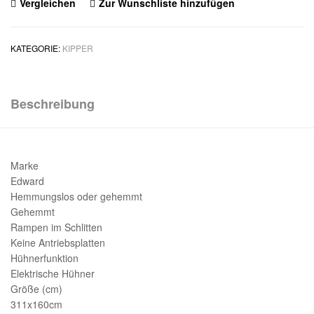
Vergleichen
Zur Wunschliste hinzufügen
KATEGORIE:
KIPPER
Beschreibung
Marke
Edward
Hemmungslos oder gehemmt
Gehemmt
Rampen im Schlitten
Keine Antriebsplatten
Hühnerfunktion
Elektrische Hühner
Größe (cm)
311x160cm