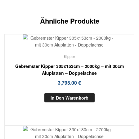
Ähnliche Produkte
Kipper
Gebremster Kipper 305x153cm – 2000kg – mit 30cm
Aluplatten – Doppelachse
3,795.00
€
In Den Warenkorb