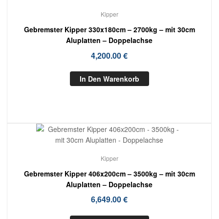
Kipper
Gebremster Kipper 330x180cm – 2700kg – mit 30cm
Aluplatten – Doppelachse
4,200.00
€
In Den Warenkorb
Kipper
Gebremster Kipper 406x200cm – 3500kg – mit 30cm
Aluplatten – Doppelachse
6,649.00
€