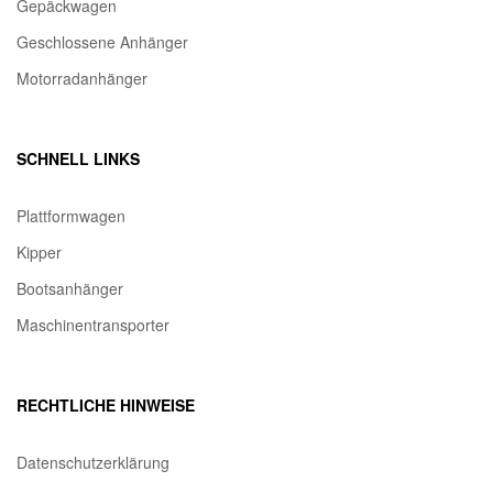
Gepäckwagen
Geschlossene Anhänger
Motorradanhänger
SCHNELL LINKS
Plattformwagen
Kipper
Bootsanhänger
Maschinentransporter
RECHTLICHE HINWEISE
Datenschutzerklärung