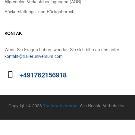
Allgemeine Verkaufsbedingungen (AGB)
Rückerstattungs- und Rückgaberecht
KONTAK
Wenn Sie Fragen haben, wenden Sie sich bitte an uns unter :
kontakt@traileruniversum.com
+491762156918
Copyright © 2026
Traileruniversum
. Alle Rechte Vorbehalten.